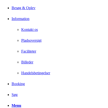
Besøg & Oplev
Information
Kontakt os
Pladsoversigt
Faciliteter
Billeder
Handelsbetingelser
Booking
Søg
Menu