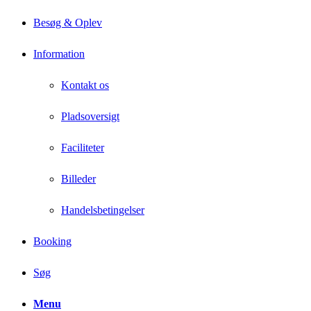
Besøg & Oplev
Information
Kontakt os
Pladsoversigt
Faciliteter
Billeder
Handelsbetingelser
Booking
Søg
Menu